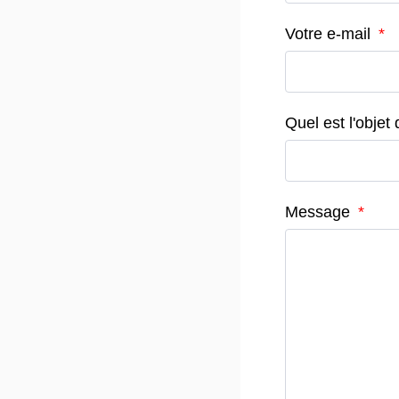
Votre e-mail
Quel est l'obje
Message