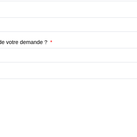
t de votre demande ?