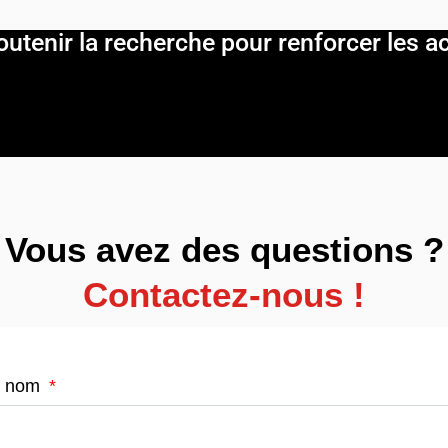
outenir la recherche pour renforcer les ac
Vous avez des questions ?
Contactez-nous !
t nom