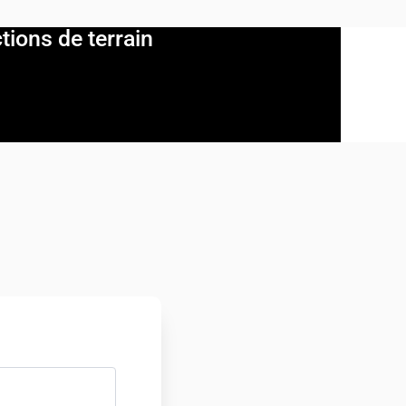
tions de terrain