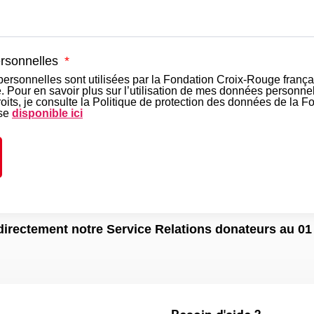
rsonnelles
rsonnelles sont utilisées par la Fondation Croix-Rouge frança
Pour en savoir plus sur l’utilisation de mes données personnel
oits, je consulte la Politique de protection des données de la F
ise
disponible ici
directement notre Service Relations donateurs au 01 